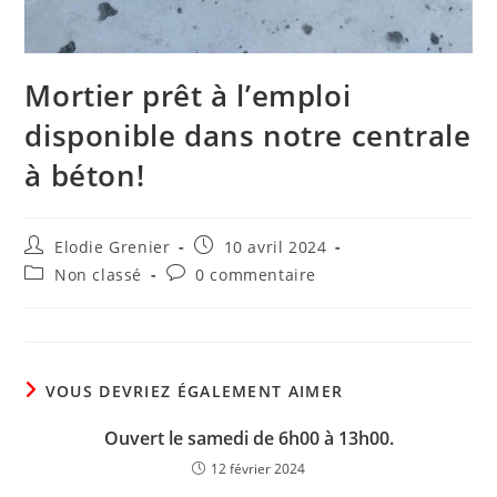
Mortier prêt à l’emploi
disponible dans notre centrale
à béton!
Elodie Grenier
10 avril 2024
Non classé
0 commentaire
VOUS DEVRIEZ ÉGALEMENT AIMER
Ouvert le samedi de 6h00 à 13h00.
12 février 2024