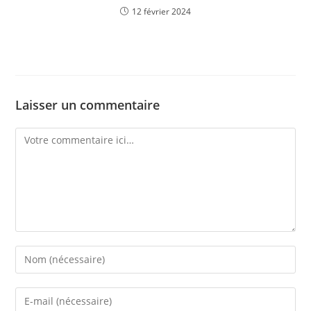
12 février 2024
Laisser un commentaire