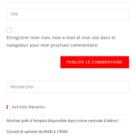
Enregistrer mon nom, mon e-mail et mon site dans le
navigateur pour mon prochain commentaire.
Articles Récents
Mortier prêt à l’emploi disponible dans notre centrale à béton!
Ouvert le samedi de 6h00 à 13h00.