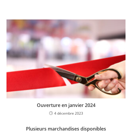
Ouverture en janvier 2024
4 décembre 2023
Plusieurs marchandises disponibles